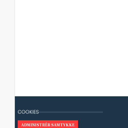
COOKIES
ADMINISTRÉR SAMTYKKE