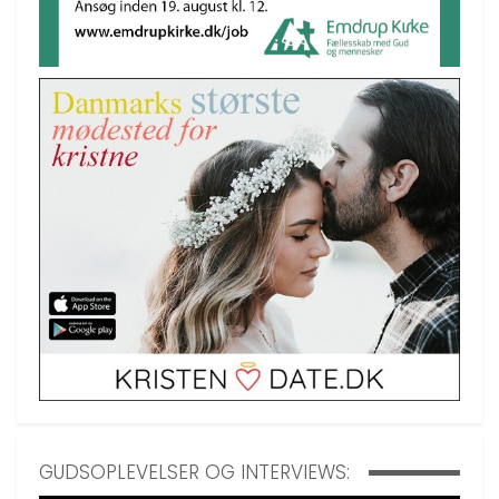
GUDSOPLEVELSER OG INTERVIEWS: