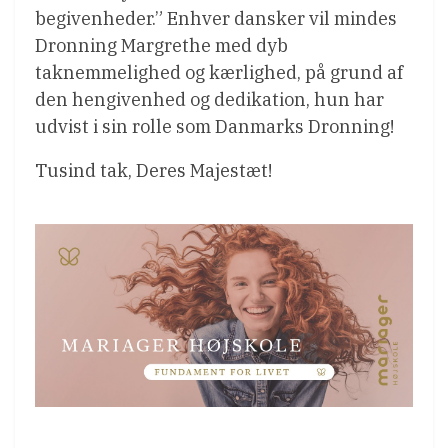
begivenheder.” Enhver dansker vil mindes
Dronning Margrethe med dyb
taknemmelighed og kærlighed, på grund af
den hengivenhed og dedikation, hun har
udvist i sin rolle som Danmarks Dronning!
Tusind tak, Deres Majestæt!