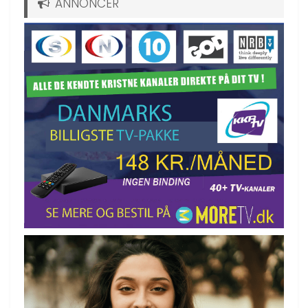
ANNONCER