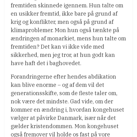
fremtiden skinnede igennem. Hun talte om
en usikker fremtid, ikke bare på grund af
krig og konflikter, men også på grund af
klimaproblemer. Mon hun også tænkte på
ændringen af monarkiet, mens hun talte om
fremtiden? Det kan vi ikke vide med
sikkerhed, men jeg tror, at hun godt kan
have haft det i baghovedet.
Forandringerne efter hendes abdikation
kan blive enorme – og af dem vil det
generationsskifte, som de fleste taler om,
nok være det mindste. Gad vide, om der
kommer en ændring i, hvordan kongehuset
vælger at påvirke Danmark, især når det
gælder kristendommen. Mon kongehuset
også fremover vil holde os fast på vore