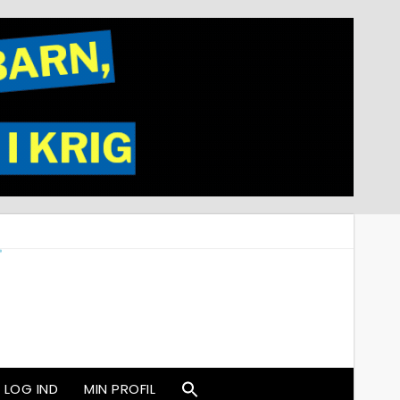
LOG IND
MIN PROFIL