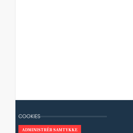
COOKIES
ADMINISTRÉR SAMTYKKE