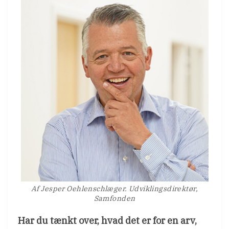
Af Jesper Oehlenschlæger. Udviklingsdirektør,
Samfonden
Har du tænkt over, hvad det er for en arv,