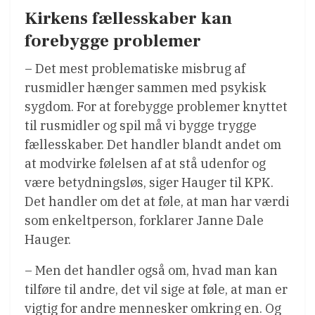
Kirkens fællesskaber kan
forebygge problemer
– Det mest problematiske misbrug af
rusmidler hænger sammen med psykisk
sygdom. For at forebygge problemer knyttet
til rusmidler og spil må vi bygge trygge
fællesskaber. Det handler blandt andet om
at modvirke følelsen af at stå udenfor og
være betydningsløs, siger Hauger til KPK.
Det handler om det at føle, at man har værdi
som enkeltperson, forklarer Janne Dale
Hauger.
– Men det handler også om, hvad man kan
tilføre til andre, det vil sige at føle, at man er
vigtig for andre mennesker omkring en. Og