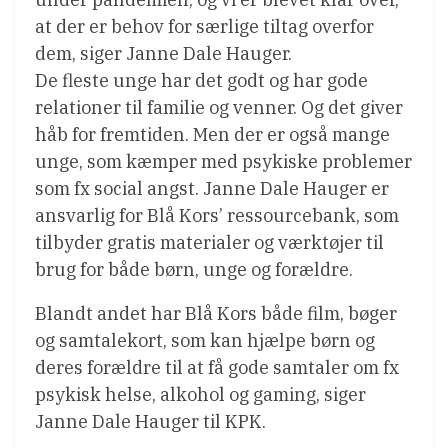
at der er behov for særlige tiltag overfor
dem, siger Janne Dale Hauger.
De fleste unge har det godt og har gode
relationer til familie og venner. Og det giver
håb for fremtiden. Men der er også mange
unge, som kæmper med psykiske problemer
som fx social angst. Janne Dale Hauger er
ansvarlig for Blå Kors’ ressourcebank, som
tilbyder gratis materialer og værktøjer til
brug for både børn, unge og forældre.
Blandt andet har Blå Kors både film, bøger
og samtalekort, som kan hjælpe børn og
deres forældre til at få gode samtaler om fx
psykisk helse, alkohol og gaming, siger
Janne Dale Hauger til KPK.