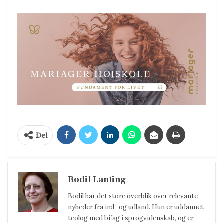
Del
Bodil Lanting
Bodil har det store overblik over relevante
nyheder fra ind- og udland. Hun er uddannet
teolog med bifag i sprogvidenskab, og er