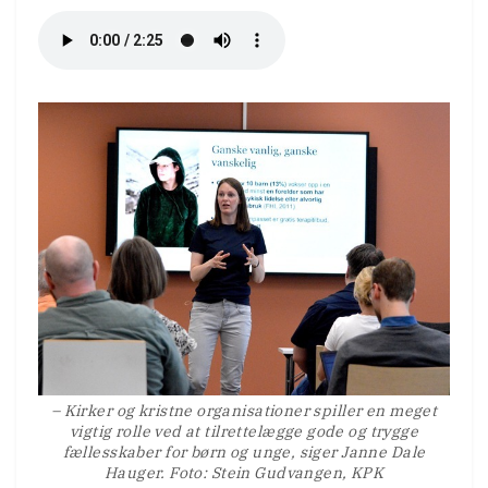
– Kirker og kristne organisationer spiller en meget
vigtig rolle ved at tilrettelægge gode og trygge
fællesskaber for børn og unge, siger Janne Dale
Hauger. Foto: Stein Gudvangen, KPK