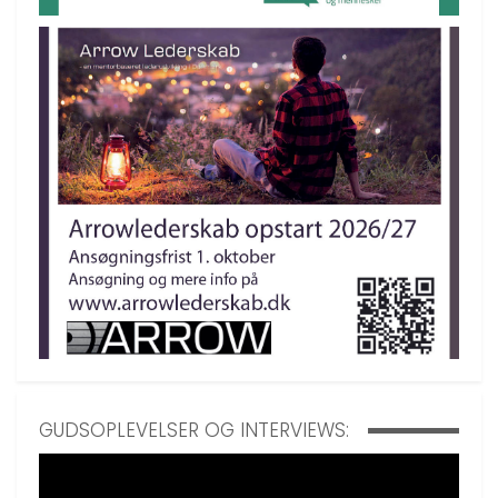
GUDSOPLEVELSER OG INTERVIEWS: