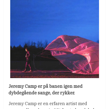
Jeremy Camp er på banen igen med
dybdegående sange, der rykker.
Jeremy Camp er en erfaren artist med