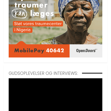
GUDSOPLEVELSER OG INTERVIEWS: