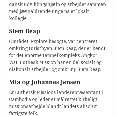
dansk udviklingshjælp og arbejder sammen
med jævnaldrende unge på et lokalt
kollegie.
Siem Reap
Området, Explore besøgte, var centreret
omkring turistbyen Siem Reap, der er kendt
for det enorme tempelkompleks Angkor
Wat. Luthesk Mission har en del socialt og
diakonalt arbejde i og omkring Siem Reap.
Mia og Johannes Jensen
Er Luthersk Missions landerepræsentant i
Cambodia og leder et målrettet kirkeligt
missionsarbejde blandt landets absolut
fattigste folk.