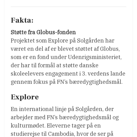
Fakta:
Støtte fra Globus-fonden
Projektet som Explore på Solgården har
været en del af er blevet støttet af Globus,
som er en fond under Udenrigsministeriet,
der har til formål at støtte danske
skoleelevers engagement i 3. verdens lande
gennem fokus på FN’s bæredygtighedsmål.
Explore
En international linje på Solgården, der
arbejder med FN’s bæredygtighedsmål og
kulturmødet. Eleverne tager på en
studierejse til Cambodia, hvor de ser på