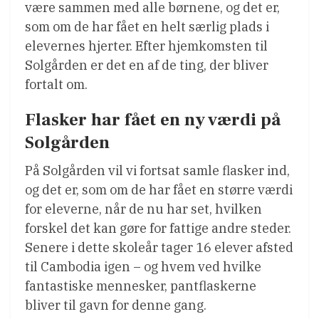
være sammen med alle børnene, og det er,
som om de har fået en helt særlig plads i
elevernes hjerter. Efter hjemkomsten til
Solgården er det en af de ting, der bliver
fortalt om.
Flasker har fået en ny værdi på
Solgården
På Solgården vil vi fortsat samle flasker ind,
og det er, som om de har fået en større værdi
for eleverne, når de nu har set, hvilken
forskel det kan gøre for fattige andre steder.
Senere i dette skoleår tager 16 elever afsted
til Cambodia igen – og hvem ved hvilke
fantastiske mennesker, pantflaskerne
bliver til gavn for denne gang.