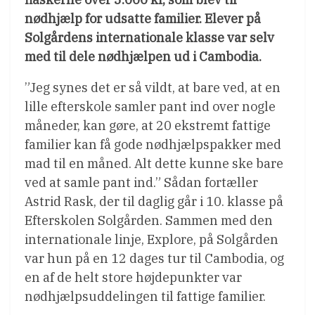
nødhjælp for udsatte familier. Elever på
Solgårdens internationale klasse var selv
med til dele nødhjælpen ud i Cambodia.
”Jeg synes det er så vildt, at bare ved, at en
lille efterskole samler pant ind over nogle
måneder, kan gøre, at 20 ekstremt fattige
familier kan få gode nødhjælpspakker med
mad til en måned. Alt dette kunne ske bare
ved at samle pant ind.” Sådan fortæller
Astrid Rask, der til daglig går i 10. klasse på
Efterskolen Solgården. Sammen med den
internationale linje, Explore, på Solgården
var hun på en 12 dages tur til Cambodia, og
en af de helt store højdepunkter var
nødhjælpsuddelingen til fattige familier.