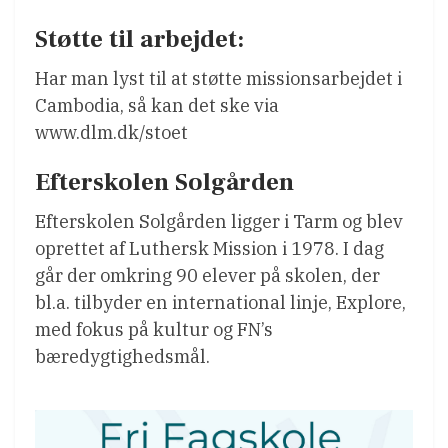
Støtte til arbejdet:
Har man lyst til at støtte missionsarbejdet i
Cambodia, så kan det ske via
www.dlm.dk/stoet
Efterskolen Solgården
Efterskolen Solgården ligger i Tarm og blev
oprettet af Luthersk Mission i 1978. I dag
går der omkring 90 elever på skolen, der
bl.a. tilbyder en international linje, Explore,
med fokus på kultur og FN’s
bæredygtighedsmål.