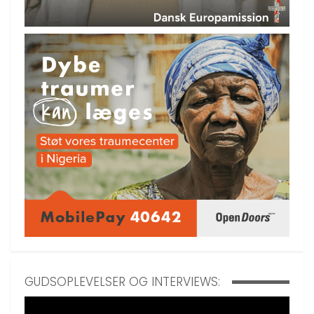
GUDSOPLEVELSER OG INTERVIEWS: