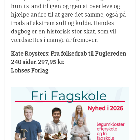
hun i stand til igen og igen at overleve og
hjælpe andre til at gøre det samme, også på
trods af ekstrem sult og kulde. Hendes
dagbog er en historisk stor skat, som vil
værdsættes i mange år fremover.
Kate Roysters: Fra folkedrab til Fuglereden
240 sider. 297,95 kr.
Lohses Forlag