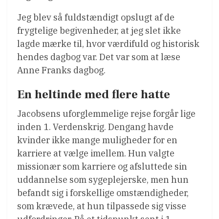
Jeg blev så fuldstændigt opslugt af de
frygtelige begivenheder, at jeg slet ikke
lagde mærke til, hvor værdifuld og historisk
hendes dagbog var. Det var som at læse
Anne Franks dagbog.
En heltinde med flere hatte
Jacobsens uforglemmelige rejse forgår lige
inden 1. Verdenskrig. Dengang havde
kvinder ikke mange muligheder for en
karriere at vælge imellem. Hun valgte
missionær som karriere og afsluttede sin
uddannelse som sygeplejerske, men hun
befandt sig i forskellige omstændigheder,
som krævede, at hun tilpassede sig visse