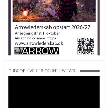
GUDSOPLEVELSER OG INTERVIEWS: