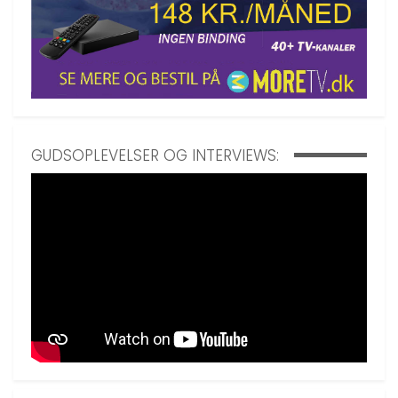
GUDSOPLEVELSER OG INTERVIEWS: