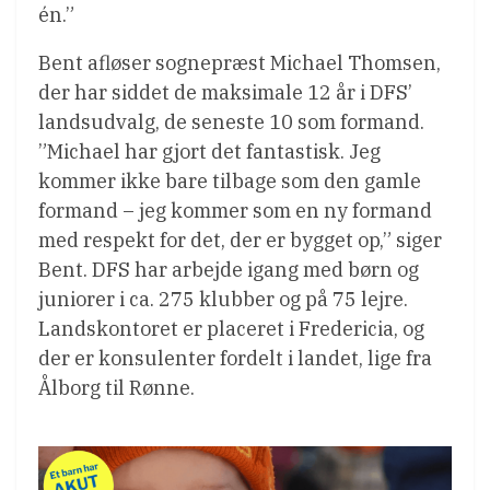
én.”
Bent afløser sognepræst Michael Thomsen,
der har siddet de maksimale 12 år i DFS’
landsudvalg, de seneste 10 som formand.
”Michael har gjort det fantastisk. Jeg
kommer ikke bare tilbage som den gamle
formand – jeg kommer som en ny formand
med respekt for det, der er bygget op,” siger
Bent. DFS har arbejde igang med børn og
juniorer i ca. 275 klubber og på 75 lejre.
Landskontoret er placeret i Fredericia, og
der er konsulenter fordelt i landet, lige fra
Ålborg til Rønne.