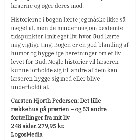
læserne og øger deres mod.
Historierne i bogen lærte jeg måske ikke så
meget af, men de minder mig om bestemte
tidspunkter i mit eget liv, hvor Gud lærte
mig vigtige ting. Bogen er en god blanding af
humor og hyggelige beretninger om et liv
levet for Gud. Nogle historier vil læseren
kunne forholde sig til, andre af dem kan
læseren hygge sig med eller blive
underholdt af.
Carsten Hjorth Pedersen: Det lille
rækkehus på prærien – og 53 andre
fortællinger fra mit liv
248 sider. 279,95 kr.
LogosMedia