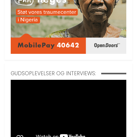
GUDSOPLEVELSER OG INTERVIEWS: