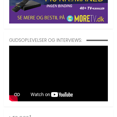
GUDSOPLEVELSER OG INTERVIEWS: