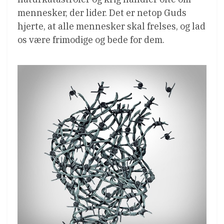
mennesker, der lider. Det er netop Guds
hjerte, at alle mennesker skal frelses, og lad
os være frimodige og bede for dem.