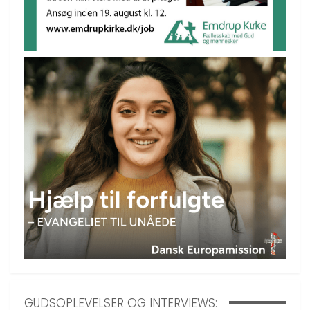
GUDSOPLEVELSER OG INTERVIEWS: