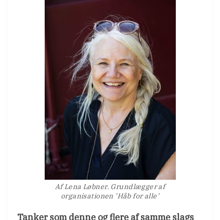
Af Lena Løbner. Grundlægger af
organisationen ’Håb for alle’
Tanker som denne og flere af samme slags