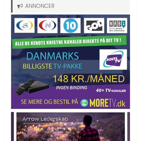
ANNONCER