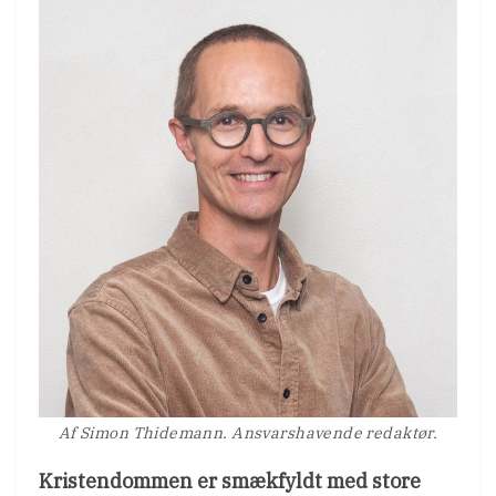
Af Simon Thidemann. Ansvarshavende redaktør.
Kristendommen er smækfyldt med store