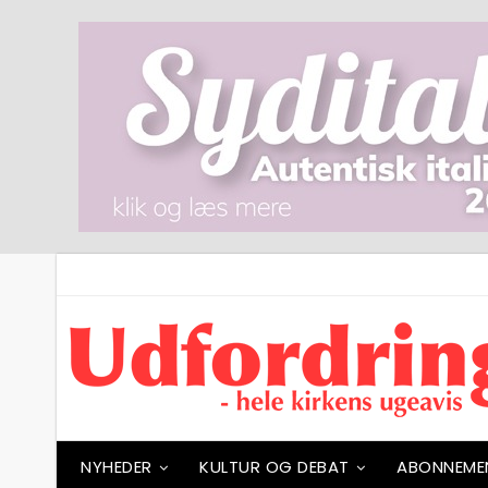
NYHEDER
KULTUR OG DEBAT
ABONNEME