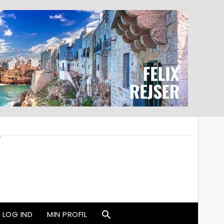
LOG IND
MIN PROFIL