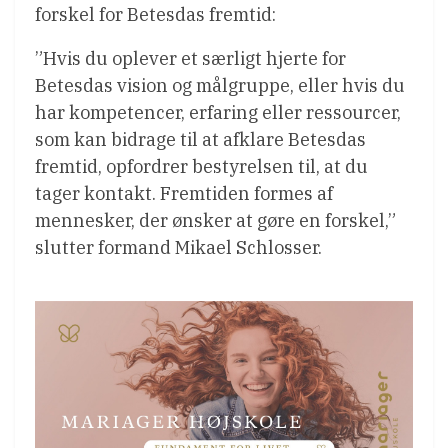
forskel for Betesdas fremtid:
”Hvis du oplever et særligt hjerte for
Betesdas vision og målgruppe, eller hvis du
har kompetencer, erfaring eller ressourcer,
som kan bidrage til at afklare Betesdas
fremtid, opfordrer bestyrelsen til, at du
tager kontakt. Fremtiden formes af
mennesker, der ønsker at gøre en forskel,”
slutter formand Mikael Schlosser.