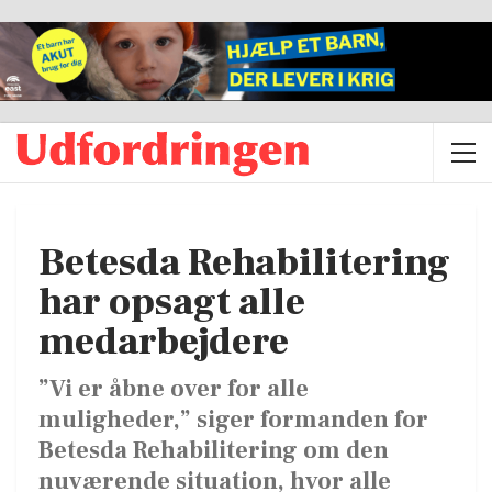
Betesda Rehabilitering
har opsagt alle
medarbejdere
”Vi er åbne over for alle
muligheder,” siger formanden for
Betesda Rehabilitering om den
nuværende situation, hvor alle