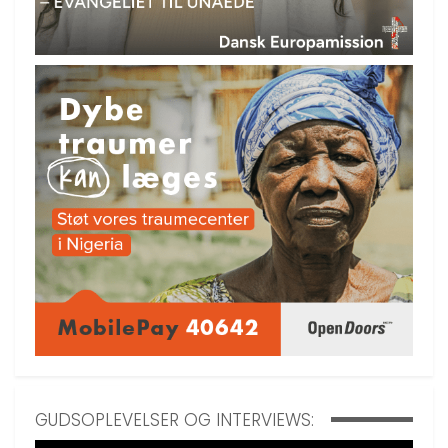
GUDSOPLEVELSER OG INTERVIEWS: