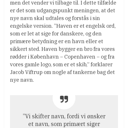
men det vender vi tilbage til. I dette tilfælde
er det som udgangspunkt meningen, at det
nye navn skal udtales og forstås i sin
engelske version. ”Haven er et engelsk ord,
som er let at sige for danskere, og den
primære betydning er en havn eller et
sikkert sted. Haven bygger en bro fra vores
rødder i København – Copenhaven – og fra
vores gamle logo, som er et skib,” forklarer
Jacob Viftrup om nogle af tankerne bag det
nye navn.
”Vi skifter navn, fordi vi ønsker
et navn, som primært siger