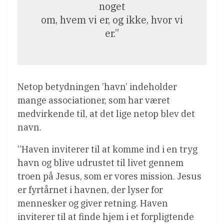
noget
om, hvem vi er, og ikke, hvor vi
er.”
Netop betydningen ’havn’ indeholder
mange associationer, som har været
medvirkende til, at det lige netop blev det
navn.
”Haven inviterer til at komme ind i en tryg
havn og blive udrustet til livet gennem
troen på Jesus, som er vores mission. Jesus
er fyrtårnet i havnen, der lyser for
mennesker og giver retning. Haven
inviterer til at finde hjem i et forpligtende