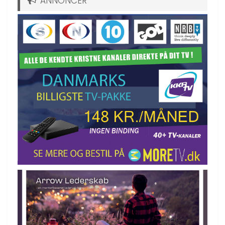
ANNONCER