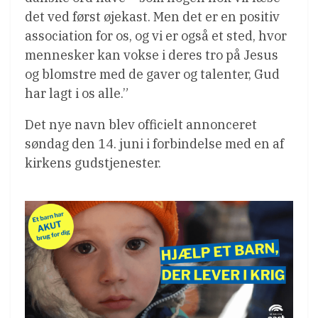
det ved først øjekast. Men det er en positiv
association for os, og vi er også et sted, hvor
mennesker kan vokse i deres tro på Jesus
og blomstre med de gaver og talenter, Gud
har lagt i os alle.”
Det nye navn blev officielt annonceret
søndag den 14. juni i forbindelse med en af
kirkens gudstjenester.