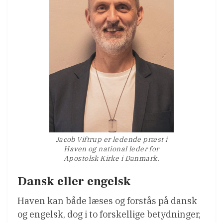
Jacob Viftrup er ledende præst i
Haven og national leder for
Apostolsk Kirke i Danmark.
Dansk eller engelsk
Haven kan både læses og forstås på dansk
og engelsk, dog i to forskellige betydninger,