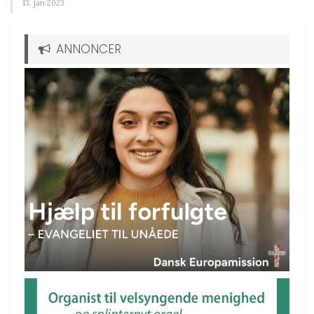
13. jan 2023
ANNONCER