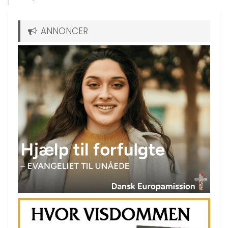
ANNONCER