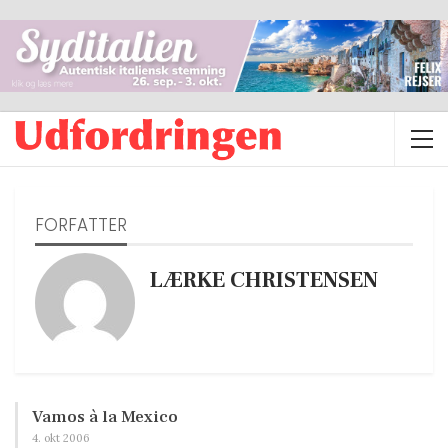
FORFATTER
LÆRKE CHRISTENSEN
Vamos à la Mexico
4. okt 2006