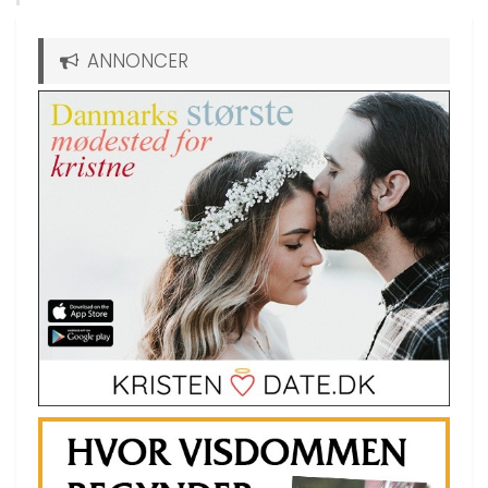
ANNONCER