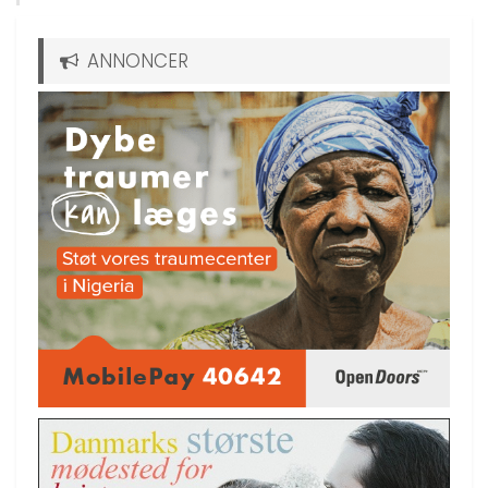
ANNONCER