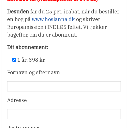
Desuden
får du 25 pct. i rabat, når du bestiller
en bog på
www.hosianna.dk
og skriver
Europamission i INDLØS feltet. Vi tjekker
bagefter, om du er abonnent.
Dit abonnement:
1 år: 398 kr.
Fornavn og efternavn
Adresse
Postnummer