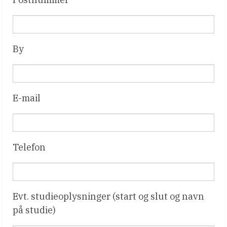
By
E-mail
Telefon
Evt. studieoplysninger (start og slut og navn
på studie)