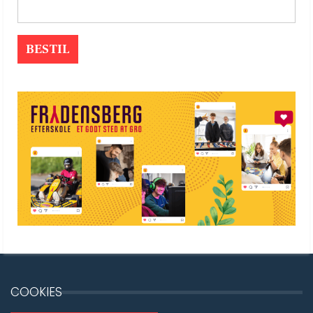
COOKIES