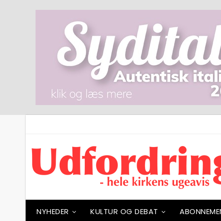
NYHEDER
KULTUR OG DEBAT
ABONNEME