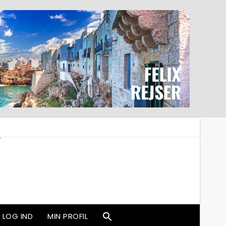
LOG IND
MIN PROFIL