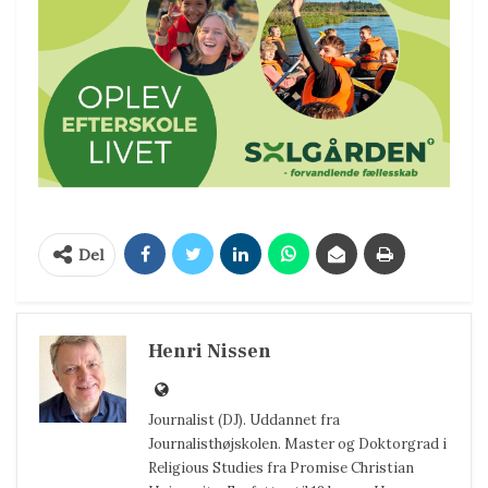
Del
Henri Nissen
Journalist (DJ). Uddannet fra
Journalisthøjskolen. Master og Doktorgrad i
Religious Studies fra Promise Christian