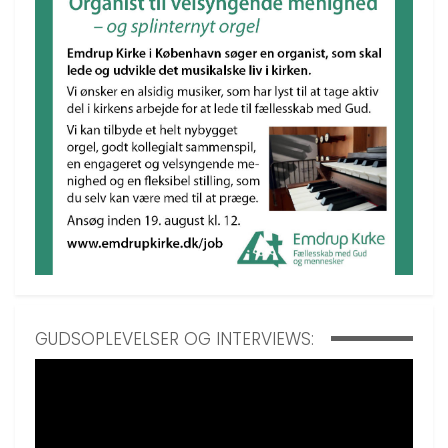
GUDSOPLEVELSER OG INTERVIEWS: