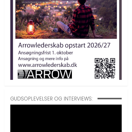
GUDSOPLEVELSER OG INTERVIEWS: