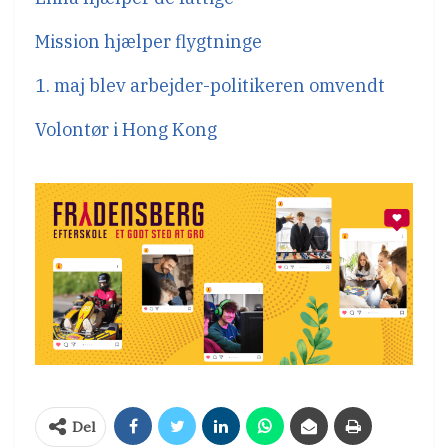
Mission hjælper flygtninge
1. maj blev arbejder-politikeren omvendt
Volontør i Hong Kong
Del