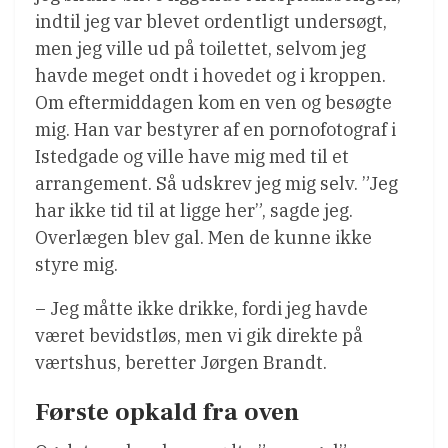
indtil jeg var blevet ordentligt undersøgt,
men jeg ville ud på toilettet, selvom jeg
havde meget ondt i hovedet og i kroppen.
Om eftermiddagen kom en ven og besøgte
mig. Han var bestyrer af en pornofotograf i
Istedgade og ville have mig med til et
arrangement. Så udskrev jeg mig selv. ”Jeg
har ikke tid til at ligge her”, sagde jeg.
Overlægen blev gal. Men de kunne ikke
styre mig.
– Jeg måtte ikke drikke, fordi jeg havde
været bevidstløs, men vi gik direkte på
værtshus, beretter Jørgen Brandt.
Første opkald fra oven