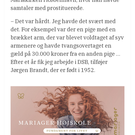
samtaler med prostituerede.
– Det var hårdt. Jeg havde det svært med
det. For eksempel var der en pige med en
brækket arm, der var blevet voldtaget af syv
armenere og havde tvangsovertaget en
gæld på 30.000 kroner fra en anden pige …
Efter et år fik jeg arbejde i DSB, tilføjer
Jørgen Brandt, der er født i 1952.