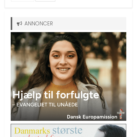
ANNONCER