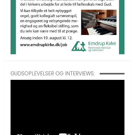
GUDSOPLEVELSER OG INTERVIEWS: