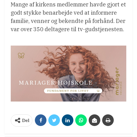
Mange af kirkens medlemmer havde gjort et
godt stykke benarbejde ved at informere
familie, venner og bekendte på forhånd. Der
var over 350 deltagere til tv-gudstjenesten.
Del