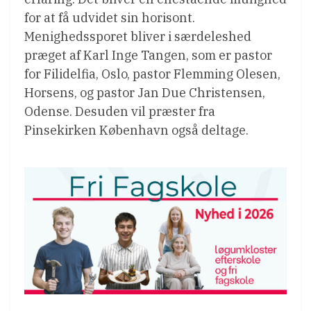
for at få udvidet sin horisont.
Menighedssporet bliver i særdeleshed
præget af Karl Inge Tangen, som er pastor
for Filidelfia, Oslo, pastor Flemming Olesen,
Horsens, og pastor Jan Due Christensen,
Odense. Desuden vil præster fra
Pinsekirken København også deltage.