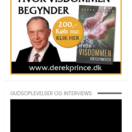
GUDSOPLEVELSER OG INTERVIEWS: