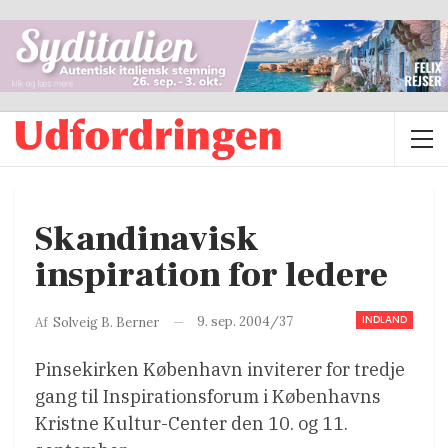
Skandinavisk
inspiration for ledere
INDLAND
9. sep. 2004/37
Af
Solveig B. Berner
Pinsekirken København inviterer for tredje
gang til Inspirationsforum i Københavns
Kristne Kultur-Center den 10. og 11.