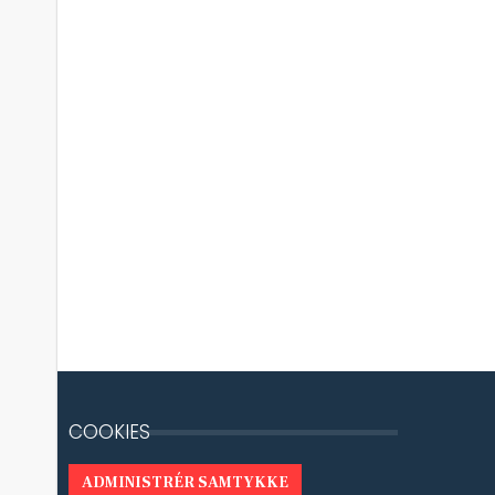
COOKIES
ADMINISTRÉR SAMTYKKE