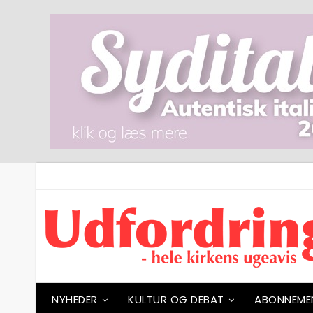
NYHEDER
KULTUR OG DEBAT
ABONNEME