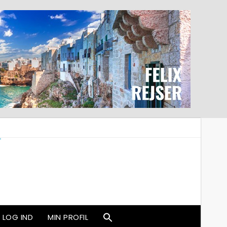
LOG IND
MIN PROFIL