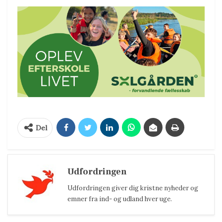
Del
Udfordringen
Udfordringen giver dig kristne nyheder og
emner fra ind- og udland hver uge.