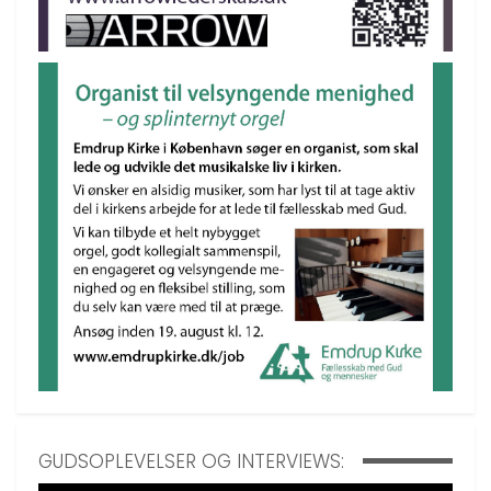
GUDSOPLEVELSER OG INTERVIEWS: