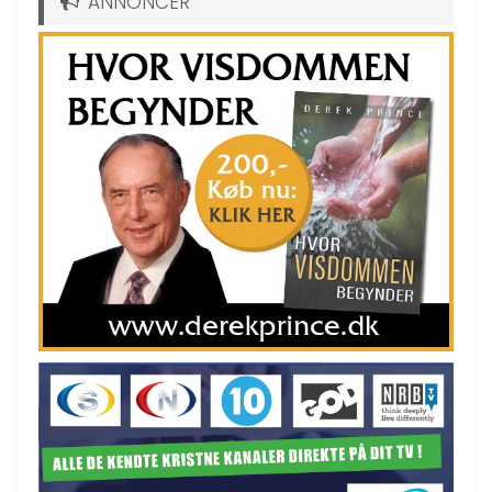
ANNONCER