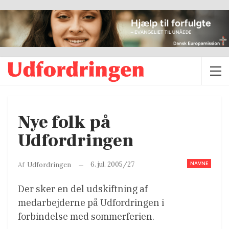
Nye folk på
Udfordringen
NAVNE
6. jul. 2005/27
Af
Udfordringen
Der sker en del udskiftning af
medarbejderne på Udfordringen i
forbindelse med sommerferien.