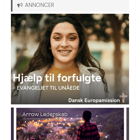
ANNONCER