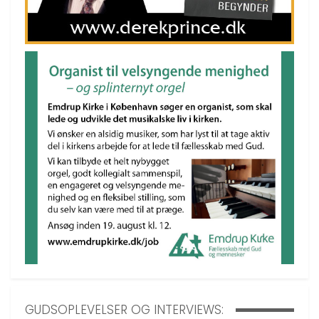
GUDSOPLEVELSER OG INTERVIEWS: