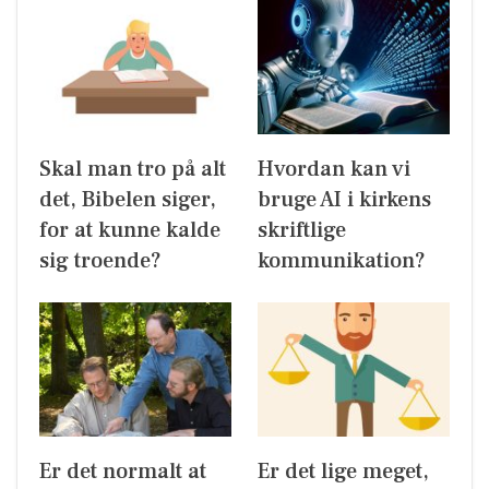
Skal man tro på alt
Hvordan kan vi
det, Bibelen siger,
bruge AI i kirkens
for at kunne kalde
skriftlige
sig troende?
kommunikation?
Er det normalt at
Er det lige meget,