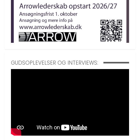
GUDSOPLEVELSER OG INTERVIEWS: