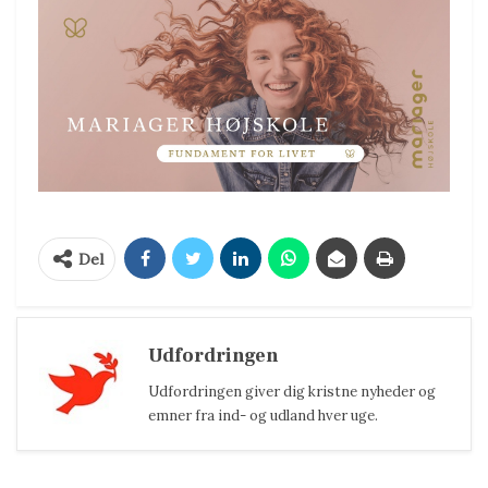
Del
Udfordringen
Udfordringen giver dig kristne nyheder og
emner fra ind- og udland hver uge.