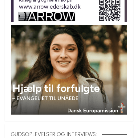
GUDSOPLEVELSER OG INTERVIEWS: