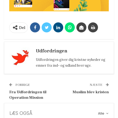
Del
Udfordringen
Udfordringen giver dig kristne nyheder og
emner fra ind- og udland hver uge.
FORRIGE
NÆSTE
Fra Udfordringen til
Muslim blev kristen
Operation Mission
LÆS OGSÅ
Alle