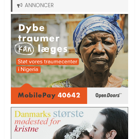
ANNONCER