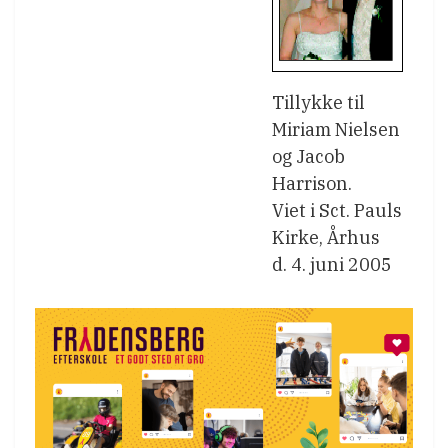
Tillykke til
Miriam Nielsen
og Jacob
Harrison.
Viet i Sct. Pauls
Kirke, Århus
d. 4. juni 2005