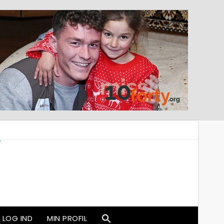
LOG IND
MIN PROFIL