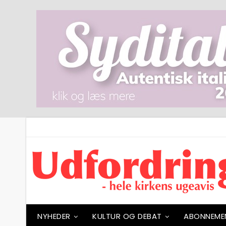
NYHEDER
KULTUR OG DEBAT
ABONNEME