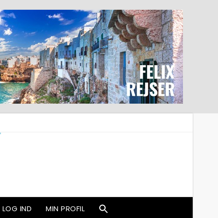
LOG IND
MIN PROFIL