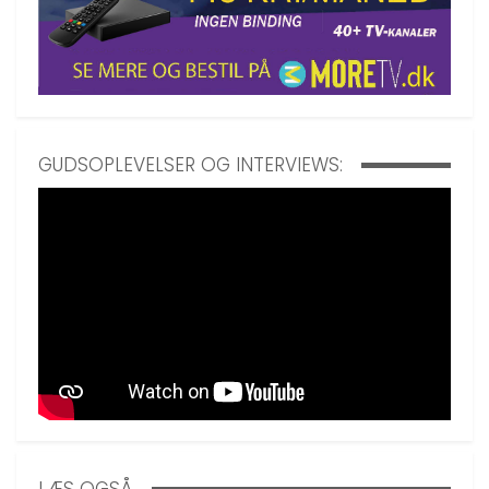
GUDSOPLEVELSER OG INTERVIEWS: