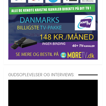
GUDSOPLEVELSER OG INTERVIEWS: