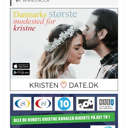
ANNONCER