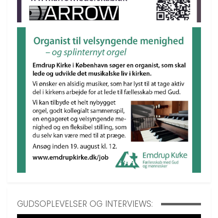
GUDSOPLEVELSER OG INTERVIEWS: