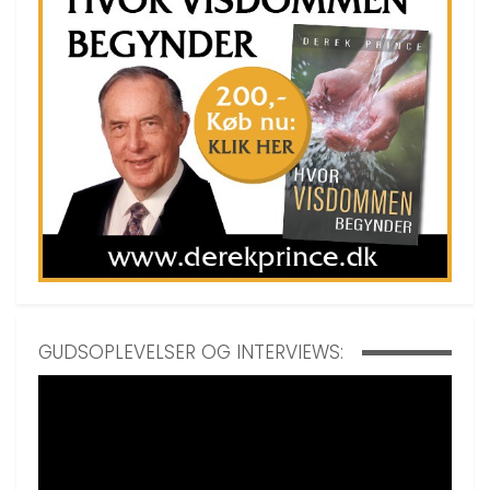
GUDSOPLEVELSER OG INTERVIEWS: