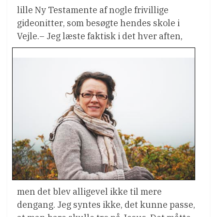
lille Ny Testamente af nogle frivillige
gideonitter, som besøgte hendes skole i
Vejle.
– Jeg læste faktisk i det hver aften,
men det blev alligevel ikke til mere
dengang. Jeg syntes ikke, det kunne passe,