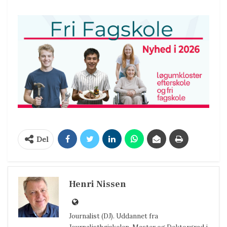
Del
Henri Nissen
Journalist (DJ). Uddannet fra