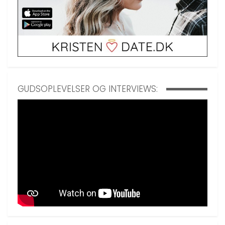
GUDSOPLEVELSER OG INTERVIEWS: