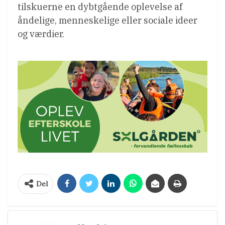
tilskuerne en dybtgående oplevelse af
åndelige, menneskelige eller sociale ideer
og værdier.
Del