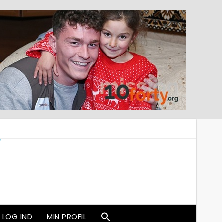
LOG IND
MIN PROFIL