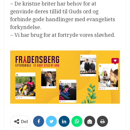
– De kristne briter har behov for at
genvinde deres tillid til Guds ord og
forbinde gode handlinger med evangeliets
forkyndelse.
– Vi har brug for at fortryde vores sløvhed.
Del