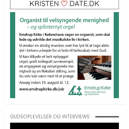
GUDSOPLEVELSER OG INTERVIEWS: