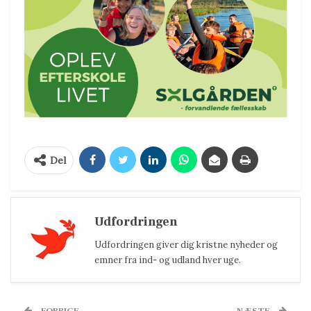
Del
Udfordringen
Udfordringen giver dig kristne nyheder og
emner fra ind- og udland hver uge.