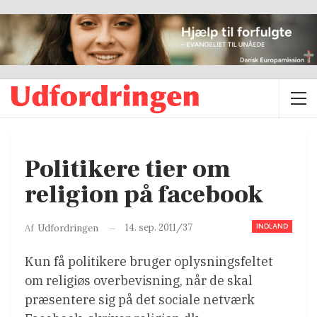
Politikere tier om
religion på facebook
INDLAND
14. sep. 2011/37
Af
Udfordringen
Kun få politikere bruger oplysningsfeltet
om religiøs overbevisning, når de skal
præsentere sig på det sociale netværk