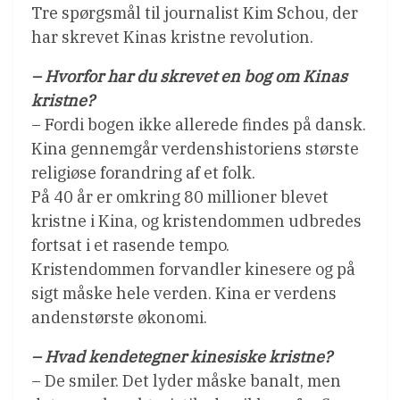
Tre spørgsmål til journalist Kim Schou, der
har skrevet Kinas kristne revolution.
– Hvorfor har du skrevet en bog om Kinas
kristne?
– Fordi bogen ikke allerede findes på dansk.
Kina gennemgår verdenshistoriens største
religiøse forandring af et folk.
På 40 år er omkring 80 millioner blevet
kristne i Kina, og kristendommen udbredes
fortsat i et rasende tempo.
Kristendommen forvandler kinesere og på
sigt måske hele verden. Kina er verdens
andenstørste økonomi.
– Hvad kendetegner kinesiske kristne?
– De smiler. Det lyder måske banalt, men