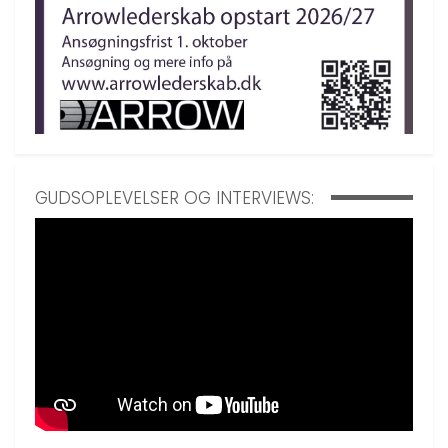
GUDSOPLEVELSER OG INTERVIEWS: