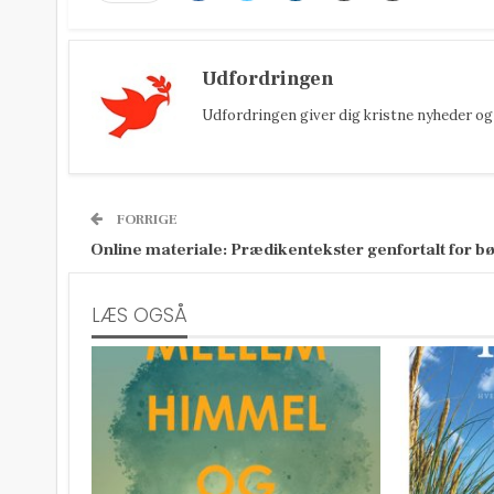
Udfordringen
Udfordringen giver dig kristne nyheder og 
FORRIGE
Online materiale: Prædikentekster genfortalt for b
LÆS OGSÅ