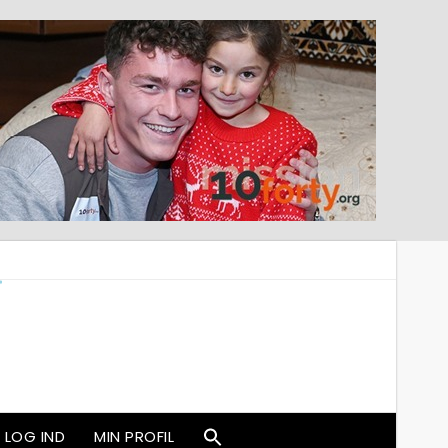
LOG IND
MIN PROFIL