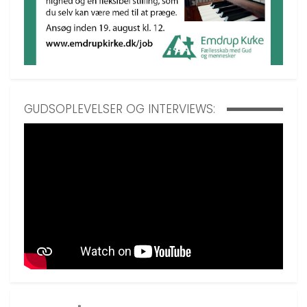
GUDSOPLEVELSER OG INTERVIEWS: