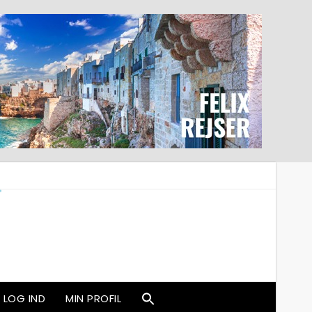
LOG IND
MIN PROFIL