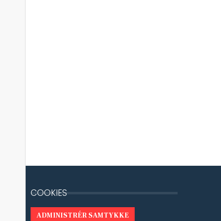
COOKIES
ADMINISTRÉR SAMTYKKE