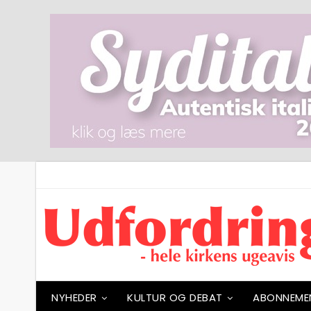
NYHEDER
KULTUR OG DEBAT
ABONNEME